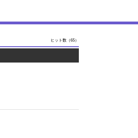
ヒット数（65）