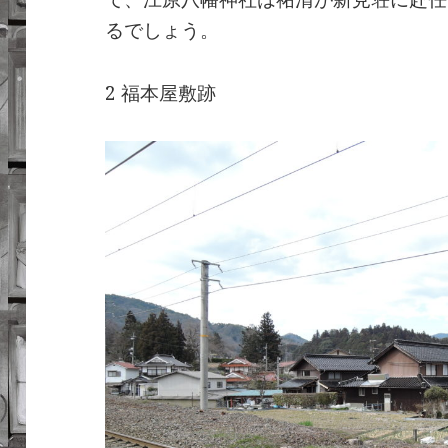
るでしょう。
2 福本屋敷跡