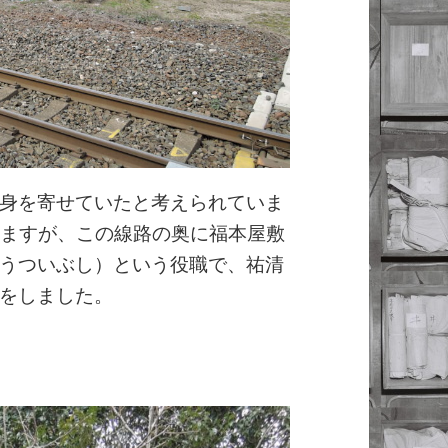
身を寄せていたと考えられていま
いますが、この線路の奥に福本屋敷
うついぶし）という役職で、祐清
をしました。