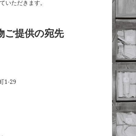
ていただきます。
果物ご提供の宛先
1-29
）