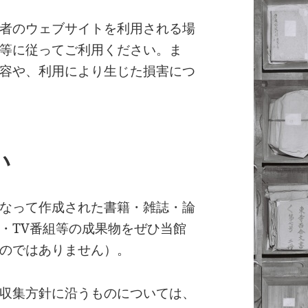
者のウェブサイトを利用される場
等に従ってご利用ください。ま
容や、利用により生じた損害につ
い
なって作成された書籍・雑誌・論
・TV番組等の成果物をぜひ当館
のではありません）。
収集方針に沿うものについては、