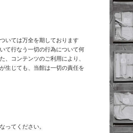
ついては万全を期しております
いて行なう一切の行為について何
た、コンテンツのご利用により、
が生じても、当館は一切の責任を
なってください。