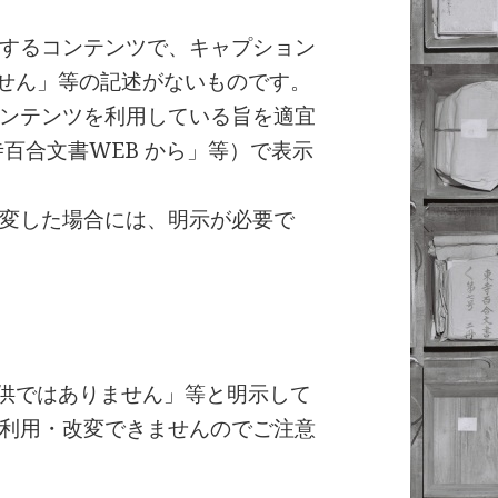
するコンテンツで、キャプション
ません」等の記述がないものです。
ンテンツを利用している旨を適宜
百合文書WEB から」等）で表示
変した場合には、明示が必要で
提供ではありません」等と明示して
利用・改変できませんのでご注意