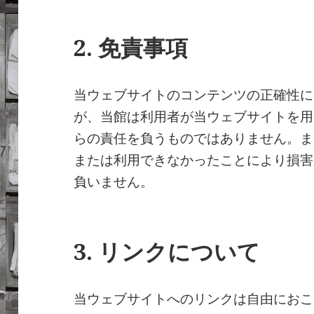
2. 免責事項
当ウェブサイトのコンテンツの正確性に
が、当館は利用者が当ウェブサイトを用
らの責任を負うものではありません。ま
または利用できなかったことにより損害
負いません。
3. リンクについて
当ウェブサイトへのリンクは自由におこ