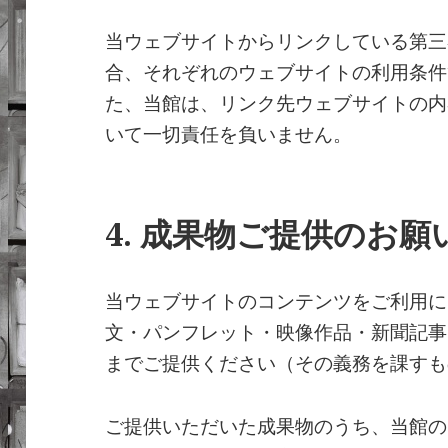
当ウェブサイトからリンクしている第三
合、それぞれのウェブサイトの利用条件
た、当館は、リンク先ウェブサイトの内
いて一切責任を負いません。
4. 成果物ご提供のお願
当ウェブサイトのコンテンツをご利用に
文・パンフレット・映像作品・新聞記事
までご提供ください（その義務を課すも
ご提供いただいた成果物のうち、当館の