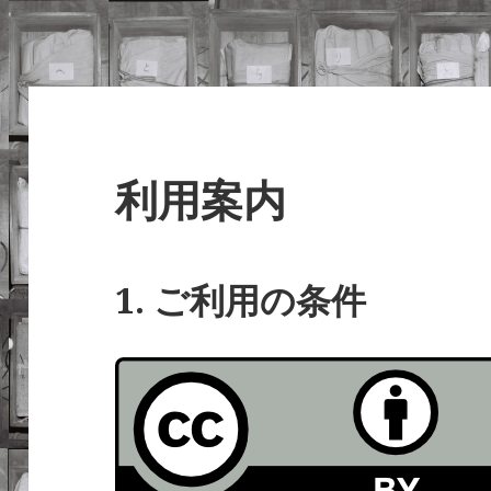
利用案内
1. ご利用の条件