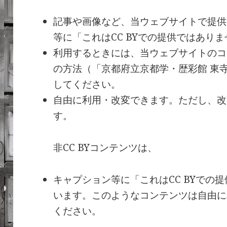
記事や画像など、当ウェブサイトで提供
等に「これはCC BYでの提供ではあり
利用するときには、当ウェブサイトのコ
の方法（「京都府立京都学・歴彩館 東寺
してください。
自由に利用・改変できます。ただし、改
す。
非CC BYコンテンツは、
キャプション等に「これはCC BYでの
います。このようなコンテンツは自由に
ください。