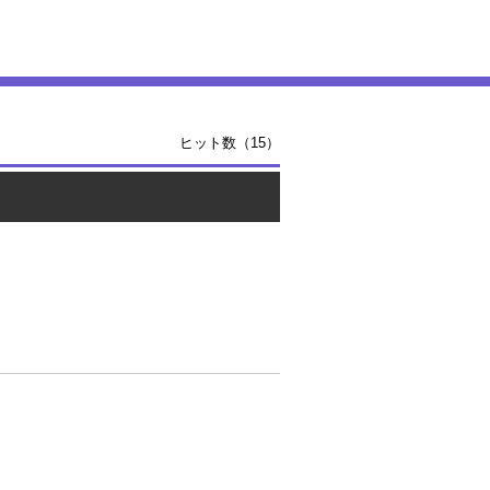
ヒット数（15）