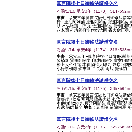
真言院後七日御修法請僧交名
ろ函/1/13/ 承安3年
（
1173
） 314×552m
事書：
承安三年眞言院後七日御修法請等
行□ 重助阿闍梨 慶雅阿闍梨 寶運阿闍梨
助 本供物請一郎丸 信運阿闍梨 賢明阿闍
八木國貞 講師権少僧都信圓 番大僧正尋..
真言院後七日御修法請僧交名
ろ函/1/14/ 承安4年
（
1174
） 316×538m
事書：
承安三年●眞言院後七日御修法請
位禎喜 賢明阿闍梨 印成阿闍梨 寛玄阿闍
橋上人位任祐 本供物請太郎丸 兼康阿闍梨
小行事朝厳 舩末國 二長者 両院 覺珍前...
真言院後七日御修法請僧交名
ろ函/1/15/ 承安5年
（
1175
） 335×564m
事書：
承安五年眞言院後七日御修法請僧
僧都行□ 信運阿闍梨 隆榮大徳 叡信入寺
本供物請□沙丸 慶雅阿闍梨 眞毫阿闍梨 
玄縁 講師勝全
地名：
真言院 閑院内裏
そ
真言院後七日御修法請僧交名
ろ函/1/16/ 安元2年
（
1176
） 325×585m