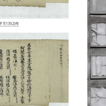
(1352)年