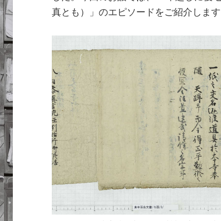
真とも）」のエピソードをご紹介します