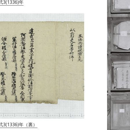
(1336)年
(1336)年（裏）