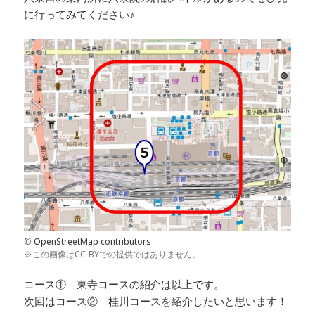
に行ってみてください♪
©
OpenStreetMap contributors
※この画像はCC-BYでの提供ではありません。
コース① 東寺コースの紹介は以上です。
次回はコース② 桂川コースを紹介したいと思います！