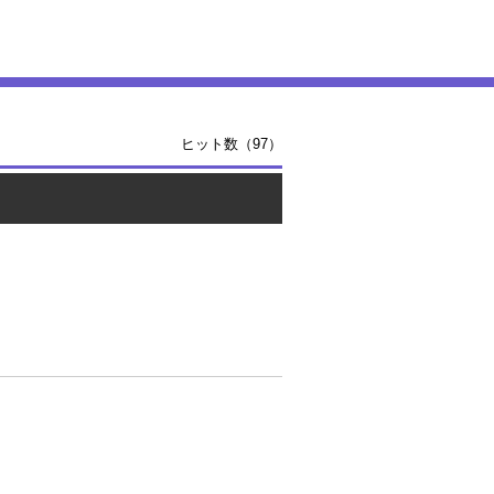
ヒット数（97）