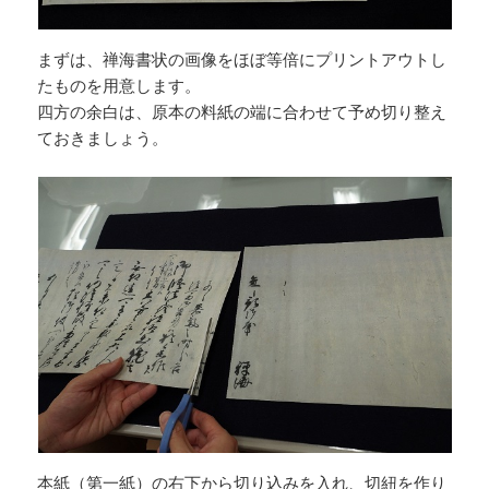
まずは、禅海書状の画像をほぼ等倍にプリントアウトし
たものを用意します。
四方の余白は、原本の料紙の端に合わせて予め切り整え
ておきましょう。
本紙（第一紙）の右下から切り込みを入れ、切紐を作り