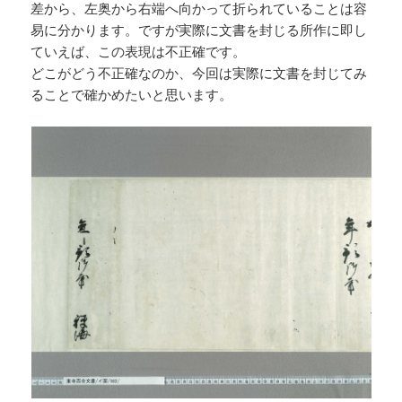
差から、左奥から右端へ向かって折られていることは容
易に分かります。ですが実際に文書を封じる所作に即し
ていえば、この表現は不正確です。
どこがどう不正確なのか、今回は実際に文書を封じてみ
ることで確かめたいと思います。