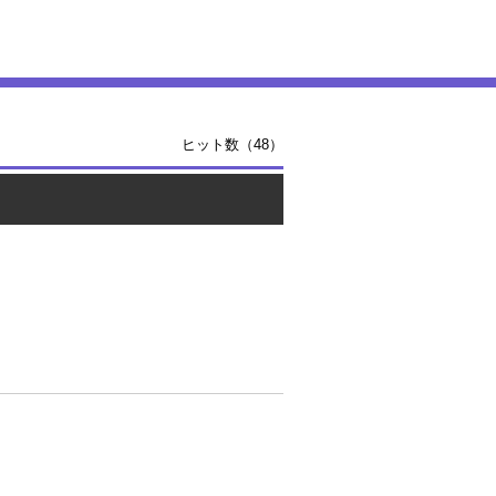
ヒット数（48）