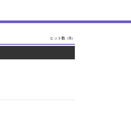
ヒット数（8）