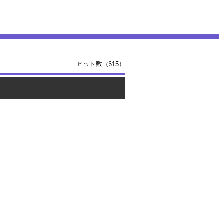
ヒット数（615）