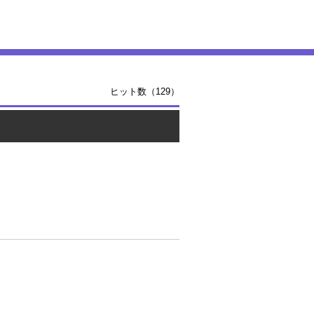
ヒット数（129）