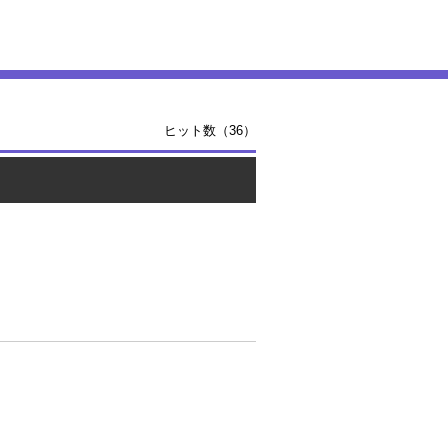
ヒット数（36）