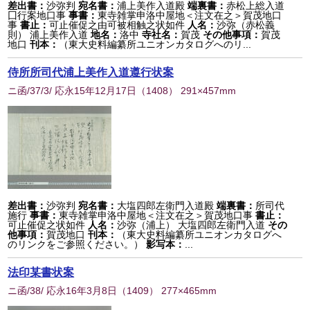
差出書：
沙弥判
宛名書：
浦上美作入道殿
端裏書：
赤松上総入道
囗行案地口事
事書：
東寺雑掌申洛中屋地＜注文在之＞賀茂地口
事
書止：
可止催促之由可被相触之状如件
人名：
沙弥（赤松義
則） 浦上美作入道
地名：
洛中
寺社名：
賀茂
その他事項：
賀茂
地口
刊本：
（東大史料編纂所ユニオンカタログへのリ...
侍所所司代浦上美作入道遵行状案
ニ函/37/3/ 応永15年12月17日
（
1408
） 291×457mm
差出書：
沙弥判
宛名書：
大塩四郎左衛門入道殿
端裏書：
所司代
施行
事書：
東寺雑掌申洛中屋地＜注文在之＞賀茂地口事
書止：
可止催促之状如件
人名：
沙弥（浦上） 大塩四郎左衛門入道
その
他事項：
賀茂地口
刊本：
（東大史料編纂所ユニオンカタログへ
のリンクをご参照ください。）
影写本：
...
法印某書状案
ニ函/38/ 応永16年3月8日
（
1409
） 277×465mm