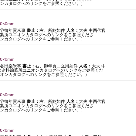
ンカタログへのリンクをご参照ください。）
 0×0mm
院谷御年貢米事
書止：
右、所納如件
人名：
大夫 中西代官
纂所ユニオンカタログへのリンクをご参照くださ
ンカタログへのリンクをご参照ください。）
 0×0mm
院谷田楽米事
書止：
右、御年貢ニ立用如件
人名：
大夫 中
大史料編纂所ユニオンカタログへのリンクをご参照くだ
オンカタログへのリンクをご参照ください。）
 0×0mm
院谷御年貢米事
書止：
右、所納如件
人名：
大夫 中西代官
纂所ユニオンカタログへのリンクをご参照くださ
ンカタログへのリンクをご参照ください。）
 0×0mm