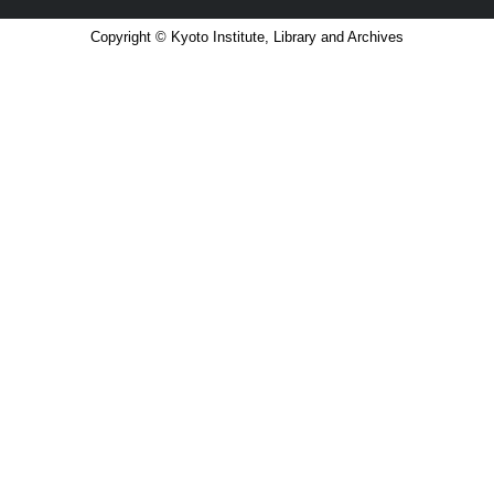
Copyright © Kyoto Institute, Library and Archives