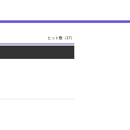
ヒット数（17）