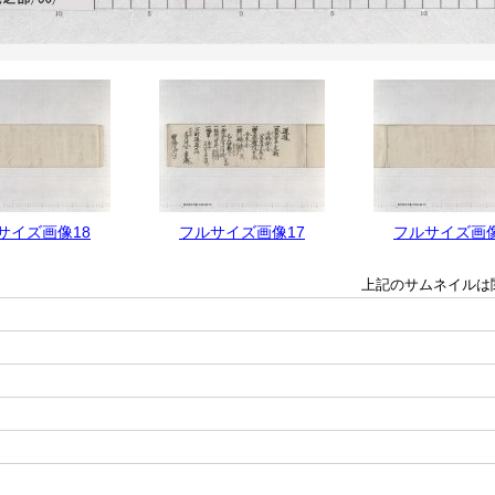
サイズ画像18
フルサイズ画像17
フルサイズ画像
上記のサムネイルは