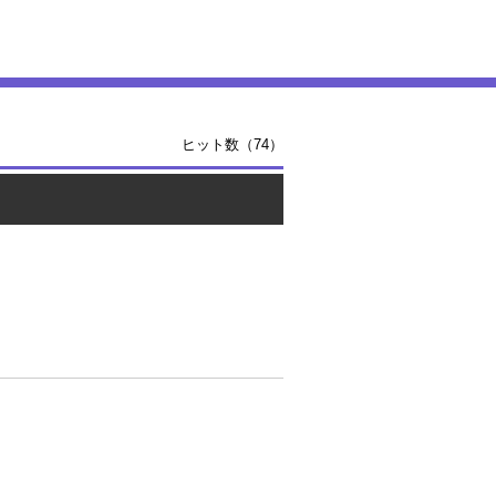
ヒット数（74）