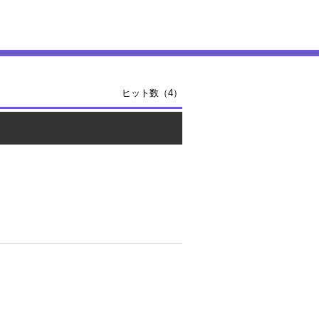
ヒット数（4）