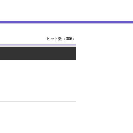
ヒット数（306）