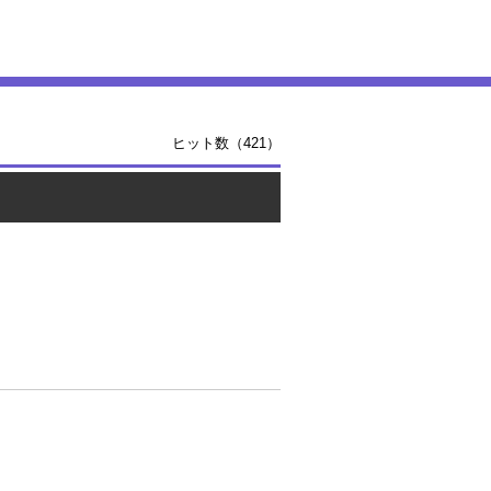
ヒット数（421）