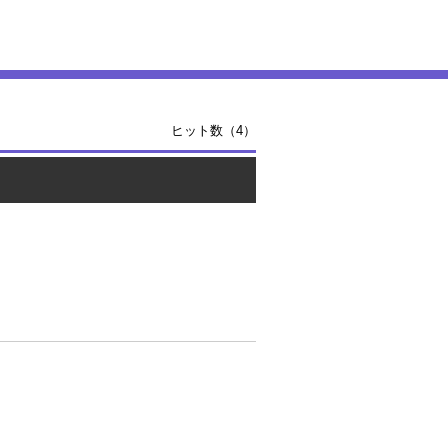
ヒット数（4）