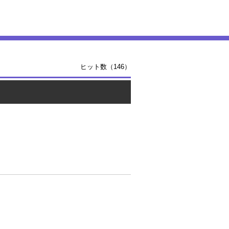
ヒット数（146）