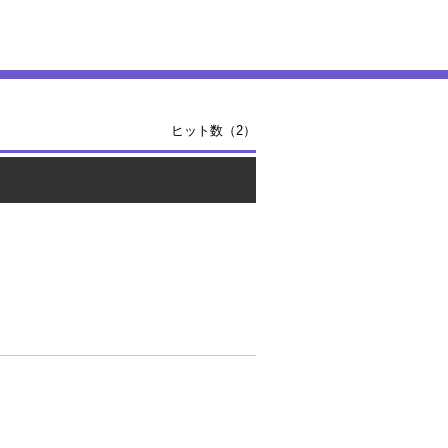
ヒット数（2）