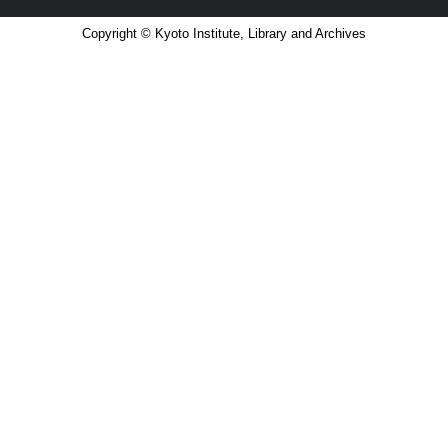
Copyright © Kyoto Institute, Library and Archives