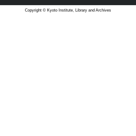
Copyright © Kyoto Institute, Library and Archives