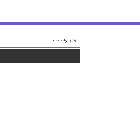
ヒット数（25）