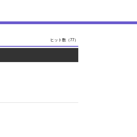
ヒット数（77）