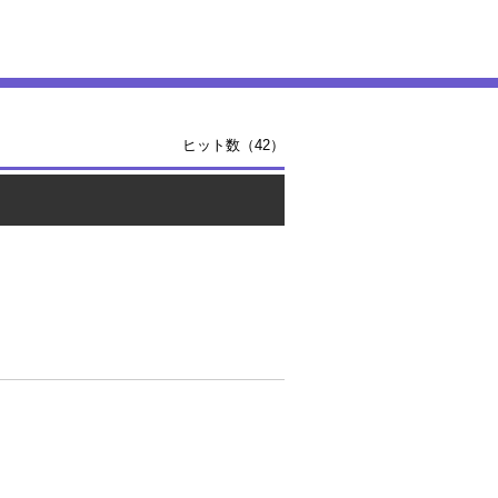
ヒット数（42）