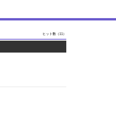
ヒット数（11）