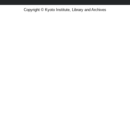
Copyright © Kyoto Institute, Library and Archives