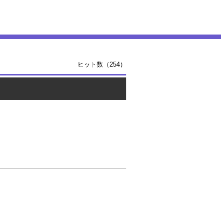
ヒット数（254）