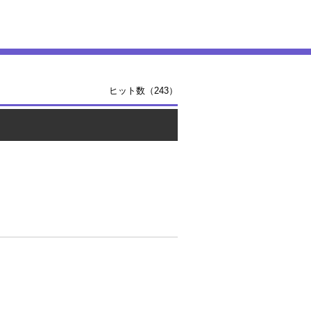
ヒット数（243）