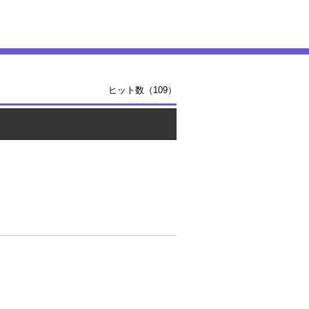
ヒット数（109）