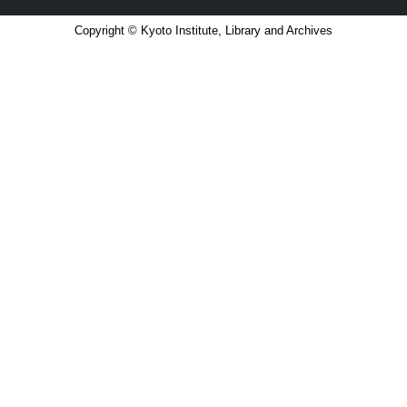
Copyright © Kyoto Institute, Library and Archives