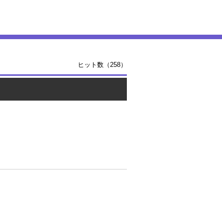
ヒット数（258）