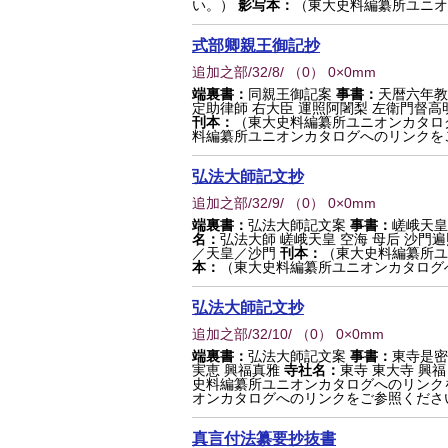
い。）
影写本：
（東大史料編纂所ユニオ
式部卿親王御記抄
追加之部/32/8/
（
0
） 0×0mm
端裏書：
同親王御記案
事書：
天暦六年教
定助律師 右大臣 運照阿闍梨 左衛門督高
刊本：
（東大史料編纂所ユニオンカタロ
料編纂所ユニオンカタログへのリンクを
弘法大師記文抄
追加之部/32/9/
（
0
） 0×0mm
端裏書：
弘法大師記文案
事書：
嵯峨天皇
名：
弘法大師 嵯峨天皇 空海 母后 沙門
／天皇／沙門
刊本：
（東大史料編纂所ユ
本：
（東大史料編纂所ユニオンカタログ
弘法大師記文抄
追加之部/32/10/
（
0
） 0×0mm
端裏書：
弘法大師記文案
事書：
東寺是密
実恵 興福真雅
寺社名：
東寺 東大寺 興福
史料編纂所ユニオンカタログへのリンク
オンカタログへのリンクをご参照くださ
真言付法纂要抄抜書