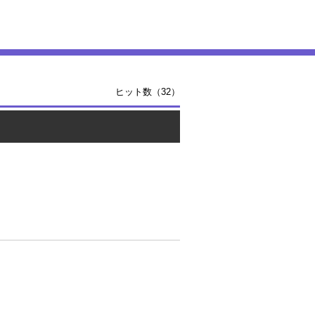
ヒット数（32）