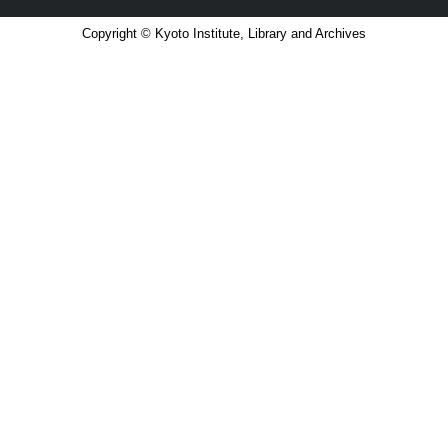
Copyright © Kyoto Institute, Library and Archives