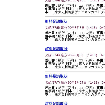
ヌ函/67/4/ 応永20年6月10日
（
1413
） 0
差出書：
納所（花押） □□（花押）
事書
他事項：
納所
刊本：
（東大史料編纂所ユ
本：
（東大史料編纂所ユニオンカタログ
釘料足請取状
ヌ函/67/5/ 応永20年6月3日
（
1413
） 0×
差出書：
納所（花押） □□（花押）
事書
他事項：
納所
刊本：
（東大史料編纂所ユ
本：
（東大史料編纂所ユニオンカタログ
釘料足請取状
ヌ函/67/6/ 応永20年6月5日
（
1413
） 0×
差出書：
納所（花押） □□（花押）
事書
他事項：
納所
刊本：
（東大史料編纂所ユ
本：
（東大史料編纂所ユニオンカタログ
釘料足請取状
ヌ函/67/7/ 応永20年5月27日
（
1413
） 0
差出書：
納所（花押） □□（花押）
事書
他事項：
納所
刊本：
（東大史料編纂所ユ
本：
（東大史料編纂所ユニオンカタログ
釘料足請取状