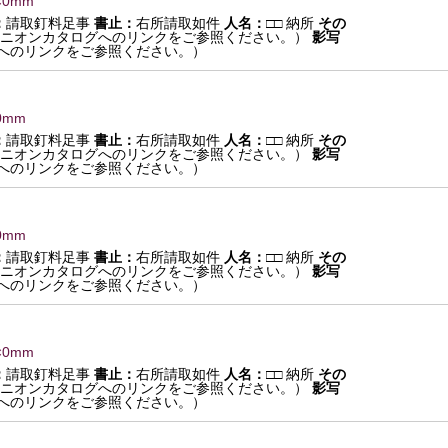
×0mm
：
請取釘料足事
書止：
右所請取如件
人名：
□□ 納所
その
ニオンカタログへのリンクをご参照ください。）
影写
へのリンクをご参照ください。）
0mm
：
請取釘料足事
書止：
右所請取如件
人名：
□□ 納所
その
ニオンカタログへのリンクをご参照ください。）
影写
へのリンクをご参照ください。）
0mm
：
請取釘料足事
書止：
右所請取如件
人名：
□□ 納所
その
ニオンカタログへのリンクをご参照ください。）
影写
へのリンクをご参照ください。）
×0mm
：
請取釘料足事
書止：
右所請取如件
人名：
□□ 納所
その
ニオンカタログへのリンクをご参照ください。）
影写
へのリンクをご参照ください。）