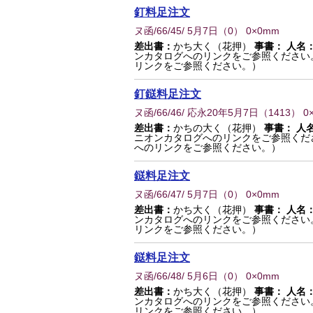
釘料足注文
ヌ函/66/45/ 5月7日
（
0
） 0×0mm
差出書：
かち大く（花押）
事書：
人名
ンカタログへのリンクをご参照ください
リンクをご参照ください。）
釘鎹料足注文
ヌ函/66/46/ 応永20年5月7日
（
1413
） 0
差出書：
かちの大く（花押）
事書：
人
ニオンカタログへのリンクをご参照くだ
へのリンクをご参照ください。）
鎹料足注文
ヌ函/66/47/ 5月7日
（
0
） 0×0mm
差出書：
かち大く（花押）
事書：
人名
ンカタログへのリンクをご参照ください
リンクをご参照ください。）
鎹料足注文
ヌ函/66/48/ 5月6日
（
0
） 0×0mm
差出書：
かち大く（花押）
事書：
人名
ンカタログへのリンクをご参照ください
リンクをご参照ください。）