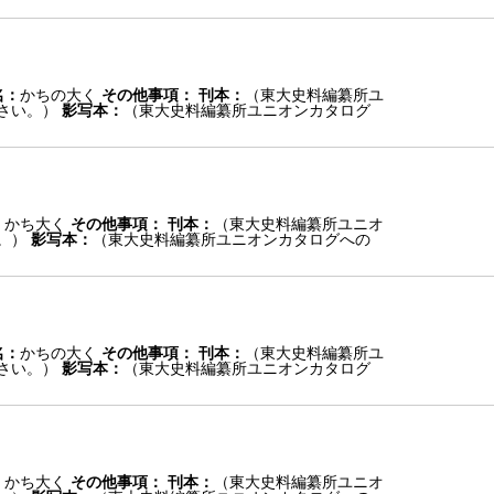
名：
かちの大く
その他事項：
刊本：
（東大史料編纂所ユ
さい。）
影写本：
（東大史料編纂所ユニオンカタログ
：
かち大く
その他事項：
刊本：
（東大史料編纂所ユニオ
。）
影写本：
（東大史料編纂所ユニオンカタログへの
名：
かちの大く
その他事項：
刊本：
（東大史料編纂所ユ
さい。）
影写本：
（東大史料編纂所ユニオンカタログ
：
かち大く
その他事項：
刊本：
（東大史料編纂所ユニオ