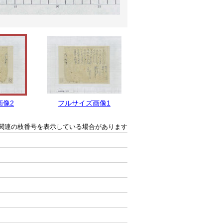
画像2
フルサイズ画像1
関連の枝番号を表示している場合があります