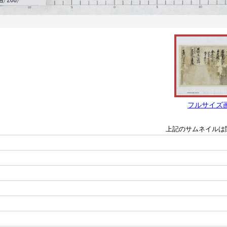
フルサイズ
上記のサムネイルは