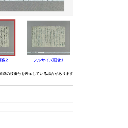
画像2
フルサイズ画像1
関連の枝番号を表示している場合があります