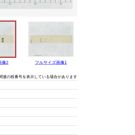
画像2
フルサイズ画像1
関連の枝番号を表示している場合があります