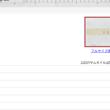
フルサイズ
上記のサムネイルは