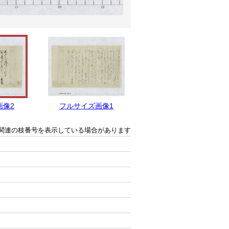
画像2
フルサイズ画像1
関連の枝番号を表示している場合があります