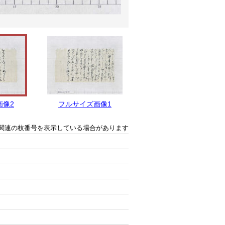
画像2
フルサイズ画像1
関連の枝番号を表示している場合があります