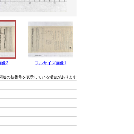
画像2
フルサイズ画像1
関連の枝番号を表示している場合があります