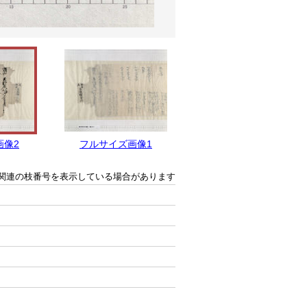
画像2
フルサイズ画像1
関連の枝番号を表示している場合があります